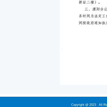
Copyright @ 2023