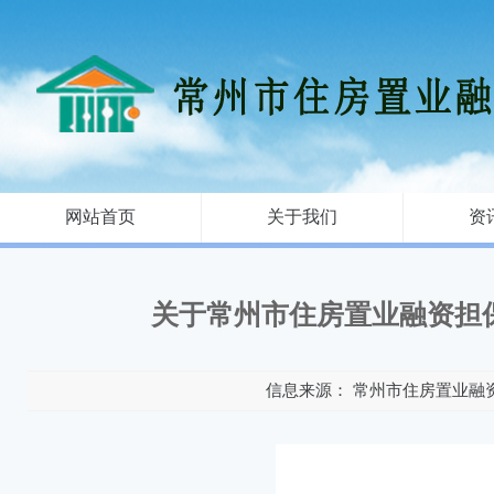
网站首页
关于我们
资
关于常州市住房置业融资担
信息来源： 常州市住房置业融资