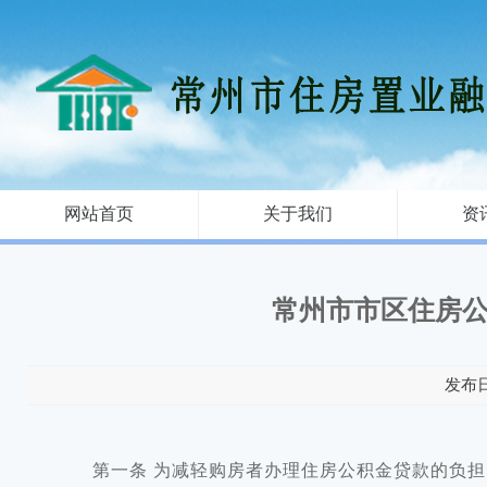
网站首页
关于我们
资
常州市市区住房
发布日期
第一条 为减轻购房者办理住房公积金贷款的负担