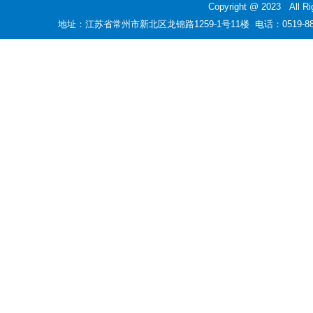
Copyright @ 2023
地址：江苏省常州市新北区龙锦路1259-1号11楼 电话：0519-88