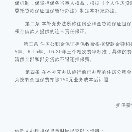
保机制，保障担保各当事人权益，根据《个人住房贷
委托贷款保证担保暂行办法》制定本补充办法。
第二条 本补充办法所称住房公积金贷款保证担保
积金借款人提供的连带责任保证。
第三条 住房公积金保证担保收费根据贷款金额和担保
5年、6-15年、16-30年三个档次费率标准，具
清偿全部和部分贷款不退还担保费。
第四条 在本补充办法施行前已办理的住房公积金贷
为按剩余担保费扣除150元业务成本后计退：
担保费退费
借款人办理担保退费时应提交以下资料：