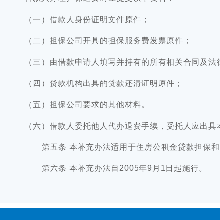
（一）借款人身份证明文件原件；
（二）担保公司开具的担保服务费发票原件；
（三）由借款申请人填写并持有的所有相关合同及法
（四）贷款机构出具的贷款还清证明原件；
（五）担保公司要求的其他材料。
（六）借款人委托他人代办退费手续，受托人应出具
第五条 本补充办法适用于住房公积金贷款担保和
第六条 本补充办法自2005年9月1日起施行。