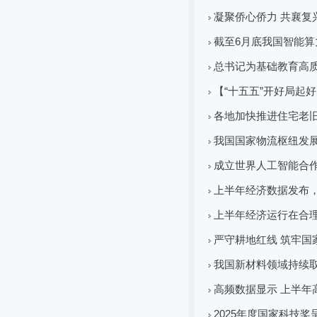
凝聚侨心侨力 共襄复
截至6月底我国智能算
总书记为基础教育高
【“十五五”开好局起
各地加快推进住宅老
我国国家物流枢纽发
成立世界人工智能合
上半年经济数据发布
上半年经济运行在合理
严守耕地红线 筑牢国
我国新材料领域持续
高频数据显示 上半年
2025年度国家科技